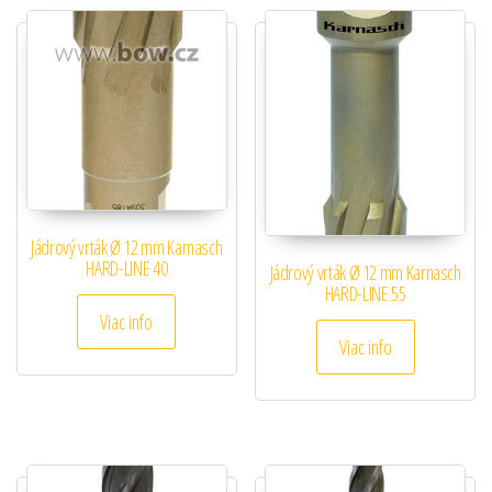
Jádrový vrták Ø 12 mm Karnasch
HARD-LINE 40
Jádrový vrták Ø 12 mm Karnasch
HARD-LINE 55
Viac info
Viac info