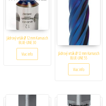
Jádrový vrták Ø 12 mm Karnasch
BLUE-LINE 30
Jádrový vrták Ø 12 mm Karnasch
Viac info
BLUE-LINE 55
Viac info