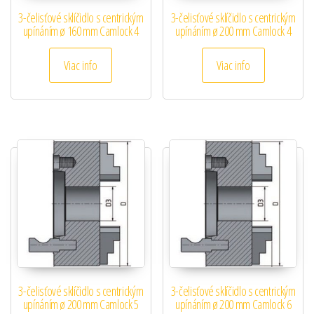
3-čelisťové sklíčidlo s centrickým
3-čelisťové sklíčidlo s centrickým
upínáním ø 160 mm Camlock 4
upínáním ø 200 mm Camlock 4
Viac info
Viac info
3-čelisťové sklíčidlo s centrickým
3-čelisťové sklíčidlo s centrickým
upínáním ø 200 mm Camlock 5
upínáním ø 200 mm Camlock 6