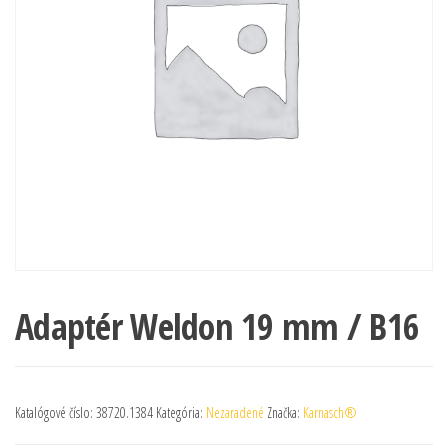
Adaptér Weldon 19 mm / B16
Katalógové číslo:
38720.1384
Kategória:
Nezaradené
Značka:
Karnasch®