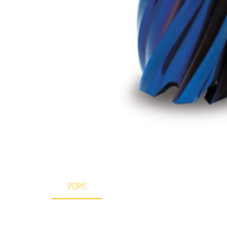
POPIS