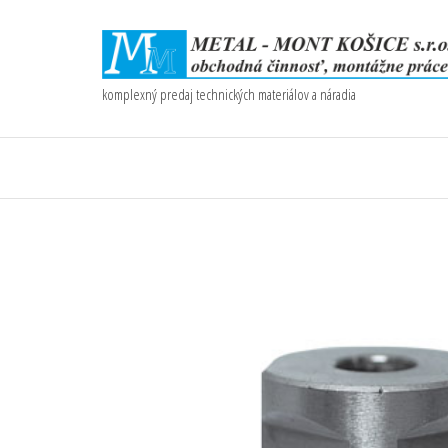
komplexný predaj technických materiálov a náradia