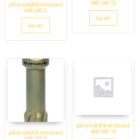
HARD-LINE 110
Jádrový vrták Ø 80 mm Karnasch
HARD-LINE 55
Viac info
Viac info
Jádrový vrták Ø 90 mm Karnasch
HARD-LINE 110
Jádrový vrták Ø 85 mm Karnasch
HARD-LINE 55