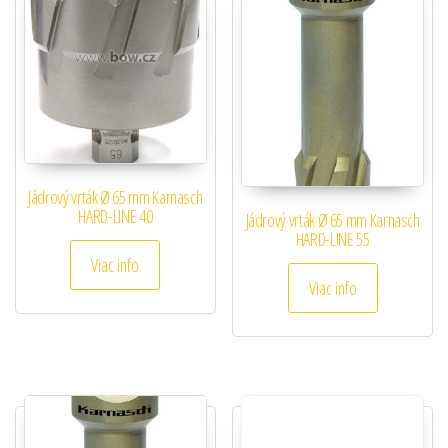
Jádrový vrták Ø 65 mm Karnasch
HARD-LINE 40
Jádrový vrták Ø 65 mm Karnasch
HARD-LINE 55
Viac info
Viac info