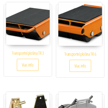
Transportní plošina TR 3
Transportní plošina TR 6
Viac info
Viac info