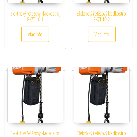
Elektrický řetězový kladkostroj
Elektrický řetězový kladkostroj
EKZT 10-1
EKZT 10-2
Viac info
Viac info
Elektrický řetězový kladkostroj
Elektrický řetězový kladkostroj