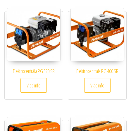
Elektrocentrála PG 320 SR
Elektrocentrála PG 400 SR
Viac info
Viac info