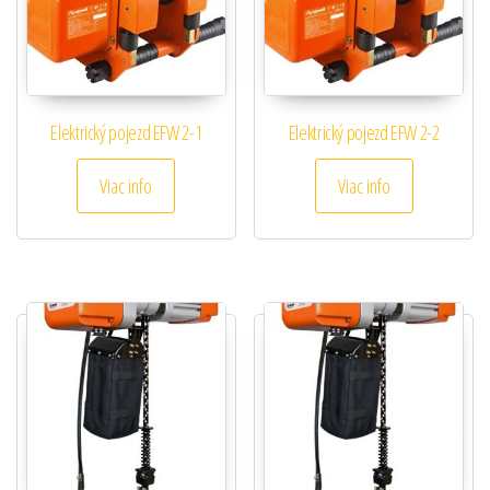
Elektrický pojezd EFW 2-1
Elektrický pojezd EFW 2-2
Viac info
Viac info