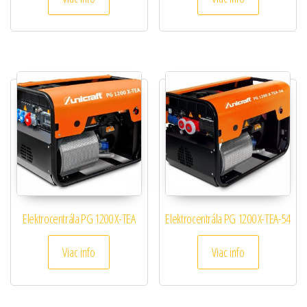
Elektrocentrála PG 1200 X-TEA
Elektrocentrála PG 1200 X-TEA-54
Viac info
Viac info