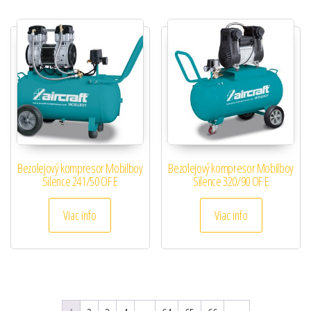
Bezolejový kompresor Mobilboy
Bezolejový kompresor Mobilboy
Silence 241/50 OF E
Silence 320/90 OF E
Viac info
Viac info