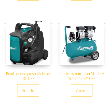
Bezolejový kompresor Mobilboy
Bezolejový kompresor Mobilboy
185 OF E
Silence 131/24 OF E
Viac info
Viac info