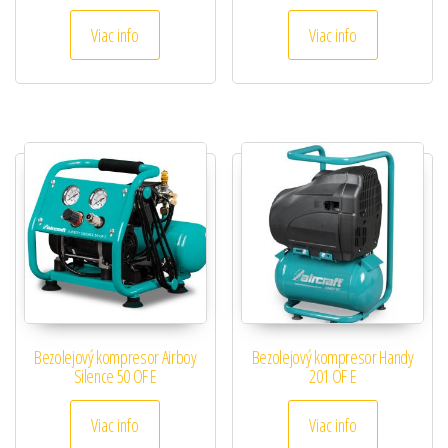
Viac info
Viac info
Bezolejový kompresor Airboy
Bezolejový kompresor Handy
Silence 50 OF E
201 OF E
Viac info
Viac info