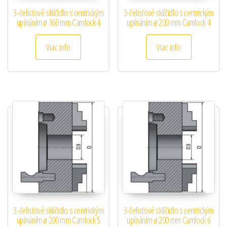
3-čelisťové sklíčidlo s centrickým
3-čelisťové sklíčidlo s centrickým
upínáním ø 160 mm Camlock 4
upínáním ø 200 mm Camlock 4
Viac info
Viac info
3-čelisťové sklíčidlo s centrickým
3-čelisťové sklíčidlo s centrickým
upínáním ø 200 mm Camlock 5
upínáním ø 200 mm Camlock 6