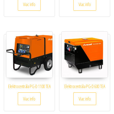
Viac info
Viac info
Elektrocentrála PG-D 1100 TEA
Elektrocentrála PG-D 600 TEA
Viac info
Viac info