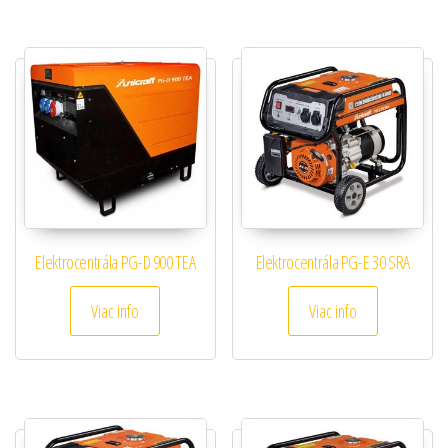
Elektrocentrála PG-D 900 TEA
Elektrocentrála PG-E 30 SRA
Viac info
Viac info