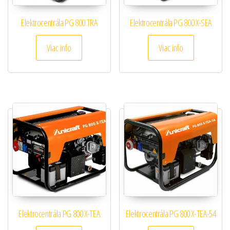
Elektrocentrála PG 800 TRA
Elektrocentrála PG 800 X-SEA
Viac info
Viac info
Elektrocentrála PG 800 X-TEA
Elektrocentrála PG 800 X-TEA-54