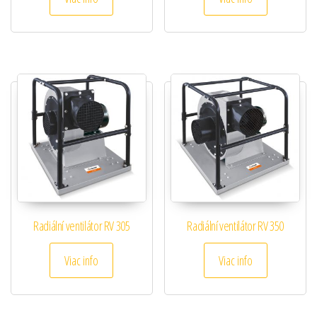
Radiální ventilátor RV 305
Radiální ventilátor RV 350
Viac info
Viac info