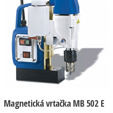
Magnetická vrtačka MB 502 E