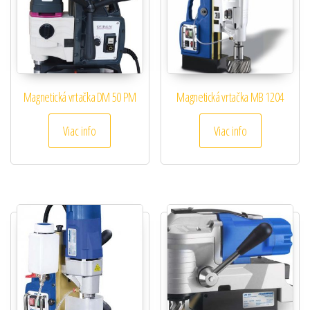
Magnetická vrtačka DM 50 PM
Magnetická vrtačka MB 1204
Viac info
Viac info