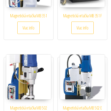
Magnetická vrtačka MB 351
Magnetická vrtačka MB 351 F
Viac info
Viac info
Magnetická vrtačka MB 502
Magnetická vrtačka MB 502 E