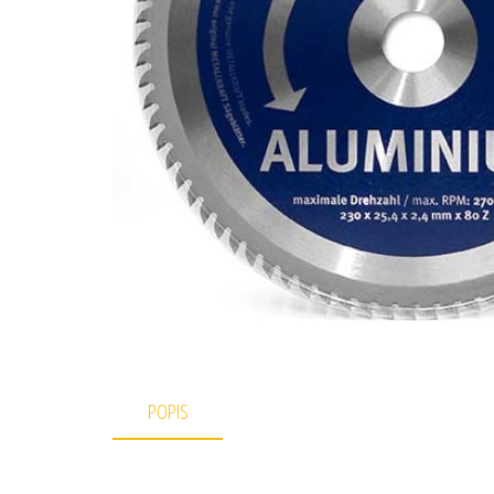
POPIS