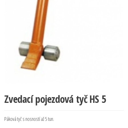
Zvedací pojezdová tyč HS 5
Páková tyč s nosností až 5 tun.