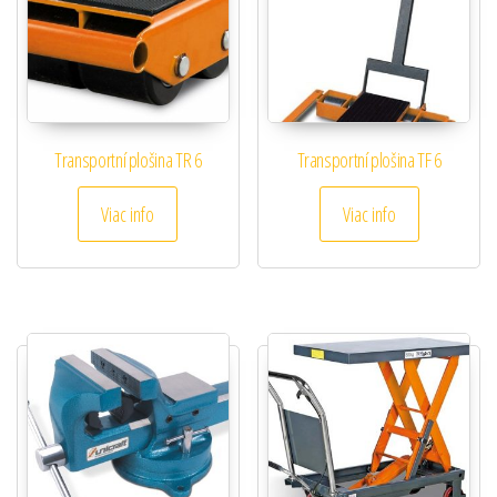
Transportní plošina TR 6
Transportní plošina TF 6
Viac info
Viac info