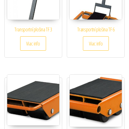
Transportní plošina TF 3
Transportní plošina TF 6
Viac info
Viac info