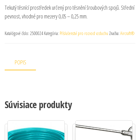
Tekutý těsnící prostředek určený pro těsnění šroubových spojů. Střední
pevnost, vhodné pro mezery 0,05 – 0,25 mm.
Katalógové číslo:
2500024
Kategória:
Příslušenství pro rozvod vzduchu
Značka:
Aircraft®
POPIS
Súvisiace produkty