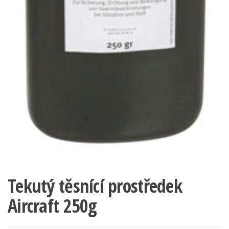
Tekutý těsnící prostředek
Aircraft 250g