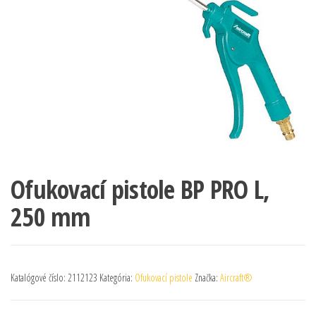
Ofukovací pistole BP PRO L,
250 mm
Katalógové číslo:
2112123
Kategória:
Ofukovací pistole
Značka:
Aircraft®