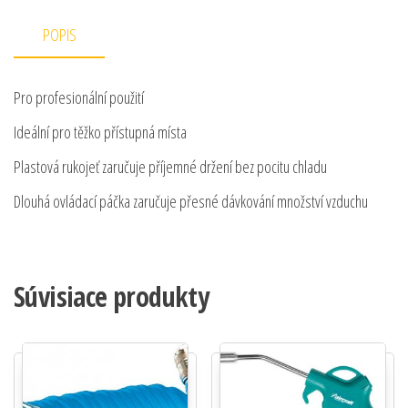
POPIS
Pro profesionální použití
Ideální pro těžko přístupná místa
Plastová rukojeť zaručuje příjemné držení bez pocitu chladu
Dlouhá ovládací páčka zaručuje přesné dávkování množství vzduchu
Súvisiace produkty