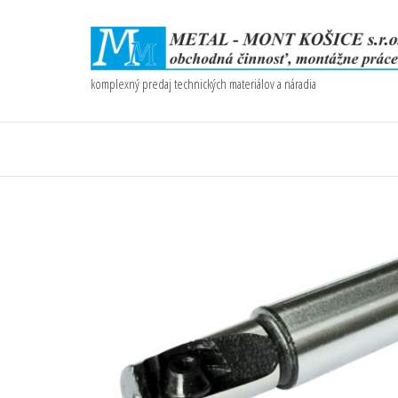
komplexný predaj technických materiálov a náradia