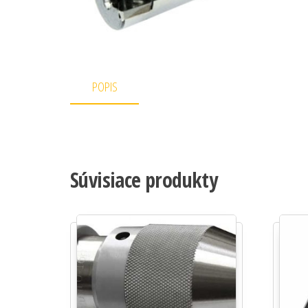
POPIS
Súvisiace produkty