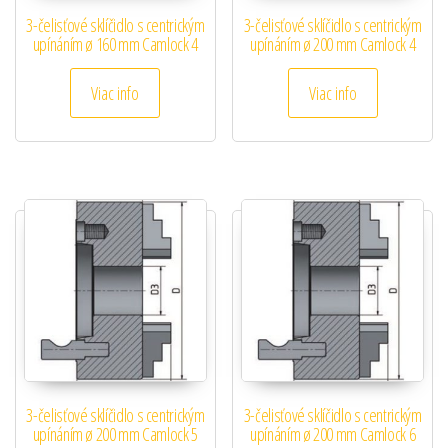
3-čelisťové sklíčidlo s centrickým
3-čelisťové sklíčidlo s centrickým
upínáním ø 160 mm Camlock 4
upínáním ø 200 mm Camlock 4
Viac info
Viac info
3-čelisťové sklíčidlo s centrickým
3-čelisťové sklíčidlo s centrickým
upínáním ø 200 mm Camlock 5
upínáním ø 200 mm Camlock 6