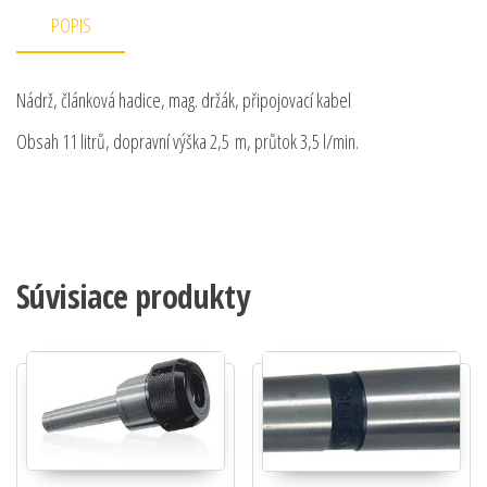
POPIS
Nádrž, článková hadice, mag. držák, připojovací kabel
Obsah 11 litrů, dopravní výška 2,5 m, průtok 3,5 l/min.
Súvisiace produkty