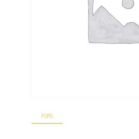
POPIS