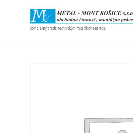
komplexný predaj technických materiálov a náradia