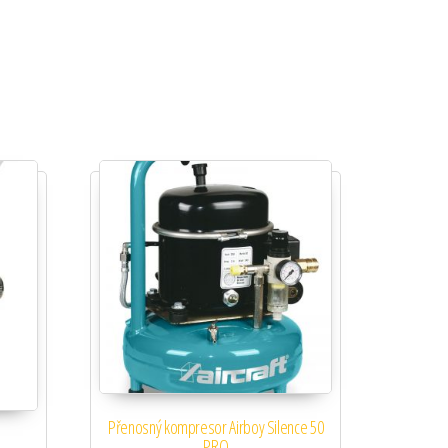
Přenosný kompresor Airboy Silence 50
PRO