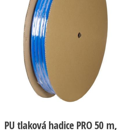
PU tlaková hadice PRO 50 m,