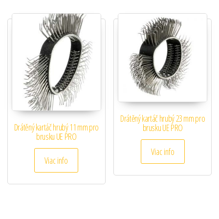
Drátěný kartáč hrubý 23 mm pro
Drátěný kartáč hrubý 11 mm pro
brusku UE PRO
brusku UE PRO
Viac info
Viac info