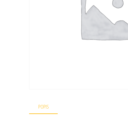
POPIS