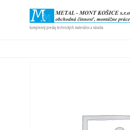
komplexný predaj technických materiálov a náradia