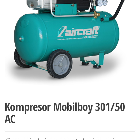
Kompresor Mobilboy 301/50
AC