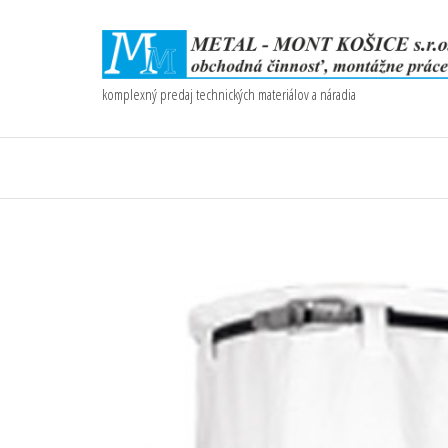
komplexný predaj technických materiálov a náradia