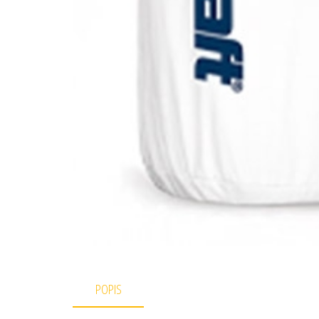
POPIS