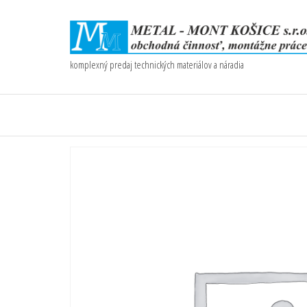
komplexný predaj technických materiálov a náradia