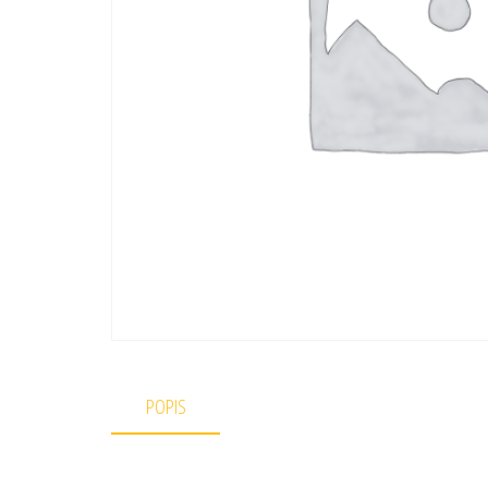
POPIS