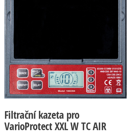
Filtrační kazeta pro
VarioProtect XXL W TC AIR