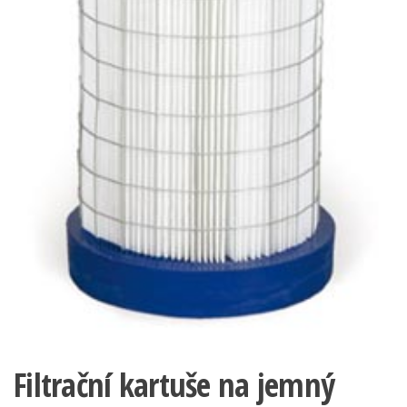
Filtrační kartuše na jemný