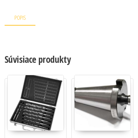
POPIS
Súvisiace produkty