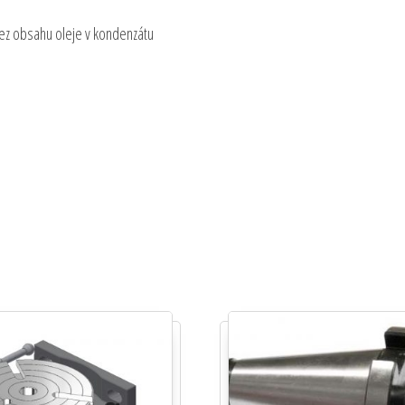
ez obsahu oleje v kondenzátu