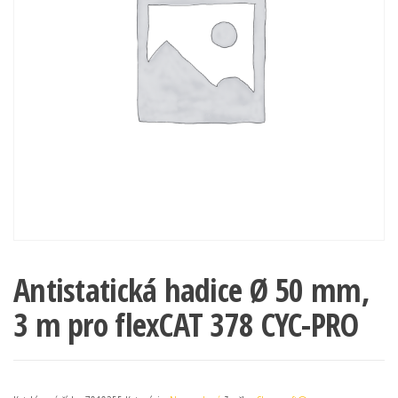
Antistatická hadice Ø 50 mm,
3 m pro flexCAT 378 CYC-PRO