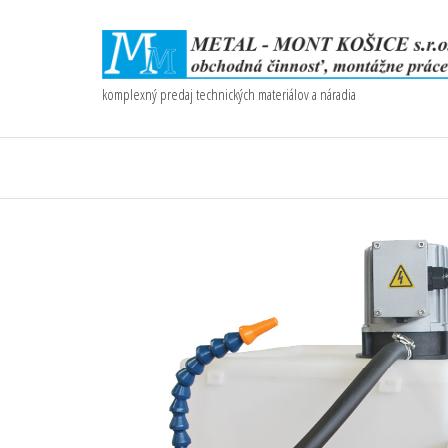
komplexný predaj technických materiálov a náradia