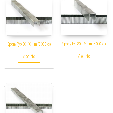
Spony Typ 80, 16 mm (5 000 ks)
Spony Typ 80, 10 mm (5 000 ks)
Viac info
Viac info