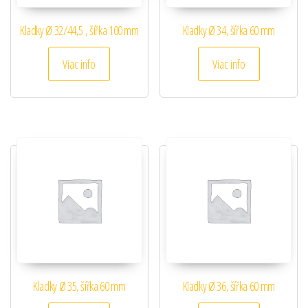
Kladky Ø 32/44,5 , šířka 100 mm
Kladky Ø 34, šířka 60 mm
Viac info
Viac info
Kladky Ø 35, šířka 60 mm
Kladky Ø 36, šířka 60 mm