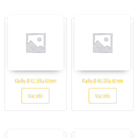
Kladky Ø 42, šířka 60 mm
Kladky Ø 44, šířka 60 mm
Viac info
Viac info