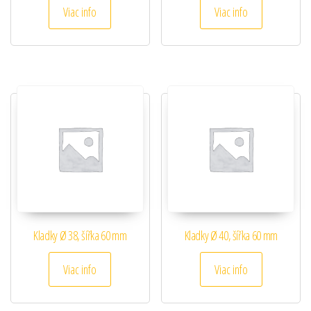
Viac info
Viac info
Kladky Ø 38, šířka 60 mm
Kladky Ø 40, šířka 60 mm
Viac info
Viac info