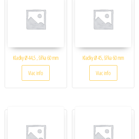
Kladky Ø 44,5 , šířka 60 mm
Kladky Ø 45, šířka 60 mm
Viac info
Viac info