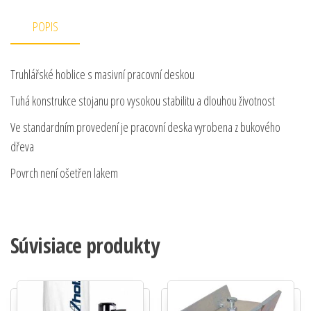
POPIS
Truhlářské hoblice s masivní pracovní deskou
Tuhá konstrukce stojanu pro vysokou stabilitu a dlouhou životnost
Ve standardním provedení je pracovní deska vyrobena z bukového
dřeva
Povrch není ošetřen lakem
Súvisiace produkty