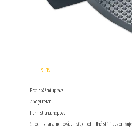
POPIS
Protipožární úprava
Z polyuretanu
Horní strana: nopová
Spodní strana: nopová, zajišťuje pohodlné stání a zabraňuje