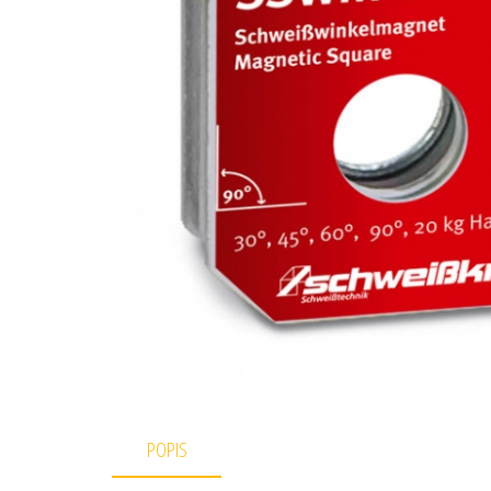
POPIS