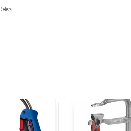
 železa