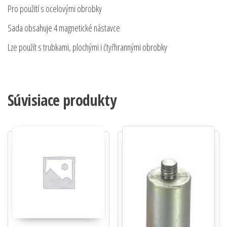
Pro použití s ocelovými obrobky
Sada obsahuje 4 magnetické nástavce
Lze použít s trubkami, plochými i čtyřhrannými obrobky
Súvisiace produkty