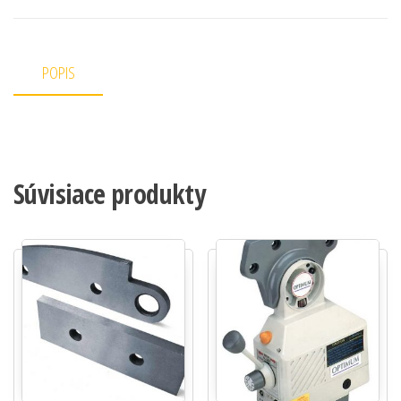
POPIS
Súvisiace produkty