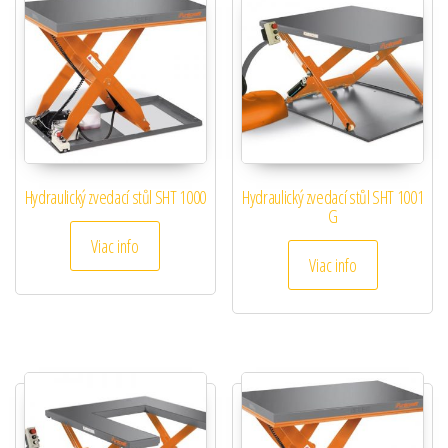
Hydraulický zvedací stůl SHT 1000
Hydraulický zvedací stůl SHT 1001
G
Viac info
Viac info