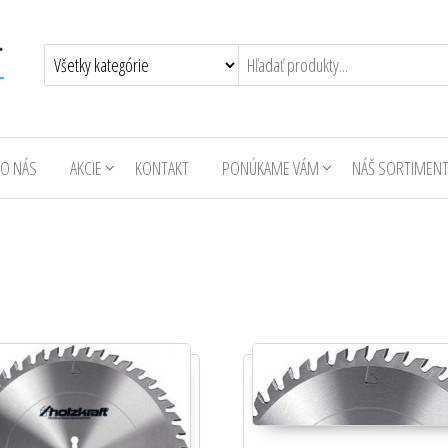
O NÁS
AKCIE
KONTAKT
PONÚKAME VÁM
NÁŠ SORTIMEN