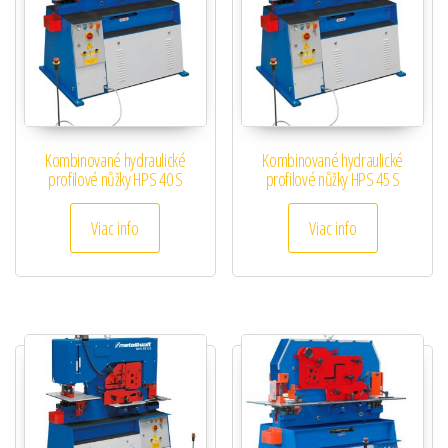
Kombinované hydraulické
Kombinované hydraulické
profilové nůžky HPS 40 S
profilové nůžky HPS 45 S
Viac info
Viac info