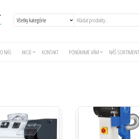
O NÁS
AKCIE
KONTAKT
PONÚKAME VÁM
NÁŠ SORTIMEN