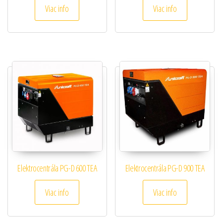
Viac info
Viac info
Elektrocentrála PG-D 600 TEA
Elektrocentrála PG-D 900 TEA
Viac info
Viac info