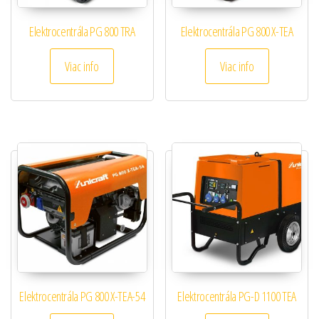
Elektrocentrála PG 800 TRA
Elektrocentrála PG 800 X-TEA
Viac info
Viac info
Elektrocentrála PG 800 X-TEA-54
Elektrocentrála PG-D 1100 TEA