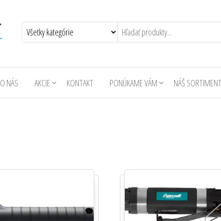
O NÁS
AKCIE
KONTAKT
PONÚKAME VÁM
NÁŠ SORTIMEN