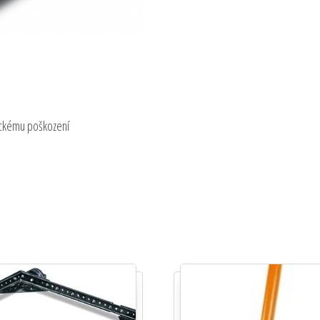
ickému poškození