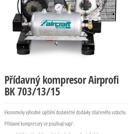
Přídavný kompresor Airprofi
BK 703/13/15
Ekonomicky výhodné zajištění dodatečné dodávky stlačeného vzduchu.
Přídavné kompresory se používají např.: